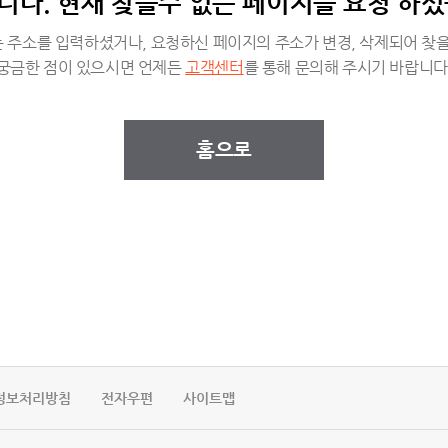
니다. 현재 찾을수 없는 페이지를 요청 하셨
 주소를 입력하셨거나, 요청하신 페이지의 주소가 변경, 삭제되어 찾을
궁금한 점이 있으시면 언제든
고객센터
를 통해 문의해 주시기 바랍니다
홈으로
정보처리방침
전자우편
사이트맵