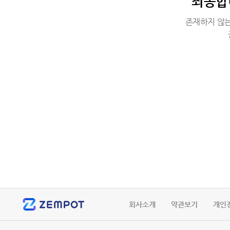
죄송합
존재하지 않는
회사소개
약관보기
개인